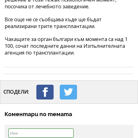
посочиха от лечебното заведение.
Все още не се съобщава къде ще бъдат
реализирани трите трансплантации.
Чакащите за орган българи към момента са над 1
100, сочат последните данни на Изпълнителната
агенция по трансплантации.
СПОДЕЛИ:
Коментари по темата