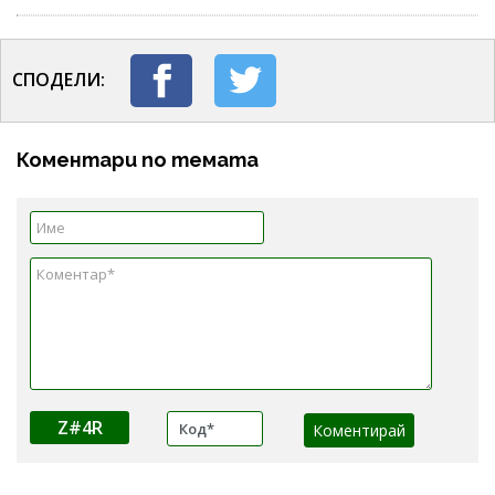
СПОДЕЛИ:
Коментари по темата
Z#4R