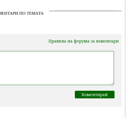
МЕНТАРИ ПО ТЕМАТА
Правила на форума за коментари