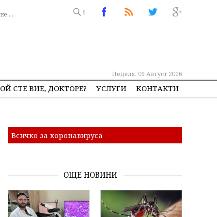
!
Неделя, 09 Август 2026
ОЙ СТЕ ВИЕ, ДОКТОРЕ?
УСЛУГИ
КОНТАКТИ
Всичко за коронавируса
ОЩЕ НОВИНИ