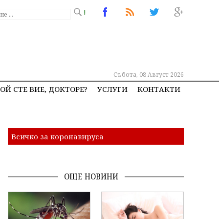
!
Събота, 08 Август 2026
ОЙ СТЕ ВИЕ, ДОКТОРЕ?
УСЛУГИ
КОНТАКТИ
Всичко за коронавируса
ОЩЕ НОВИНИ