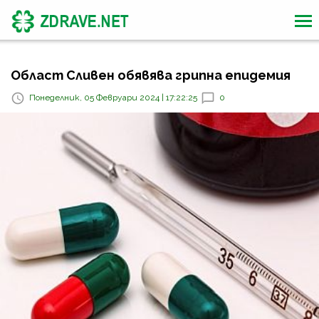
Област Сливен обявява грипна епидемия
Понеделник, 05 Февруари 2024 | 17:22:25
0