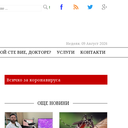
!
Неделя, 09 Август 2026
ОЙ СТЕ ВИЕ, ДОКТОРЕ?
УСЛУГИ
КОНТАКТИ
Всичко за коронавируса
ОЩЕ НОВИНИ