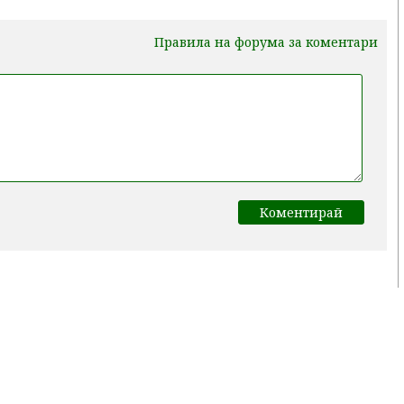
Правила на форума за коментари