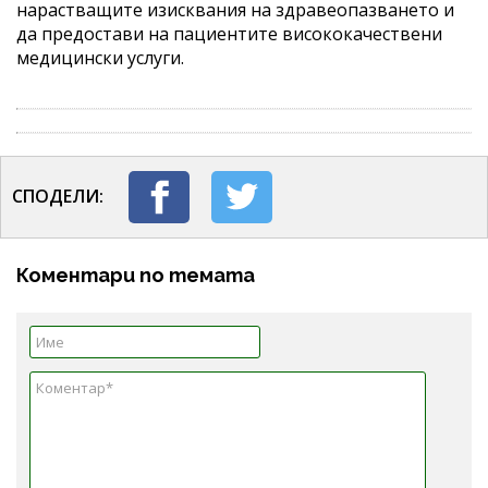
нарастващите изисквания на здравеопазването и
да предостави на пациентите висококачествени
медицински услуги.
СПОДЕЛИ:
Коментари по темата