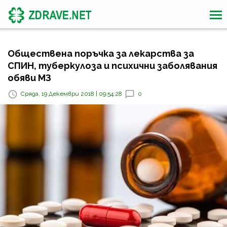
Обществена поръчка за лекарства за
СПИН, туберкулоза и психични заболявания
обяви МЗ
Сряда, 19 Декември 2018 | 09:54:28
0