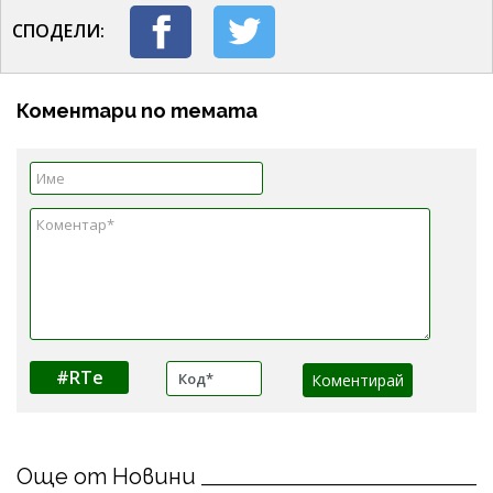
СПОДЕЛИ:
Коментари по темата
#RTe
Още от Новини