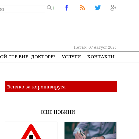
!
Петък, 07 Август 2026
ОЙ СТЕ ВИЕ, ДОКТОРЕ?
УСЛУГИ
КОНТАКТИ
Всичко за коронавируса
ОЩЕ НОВИНИ