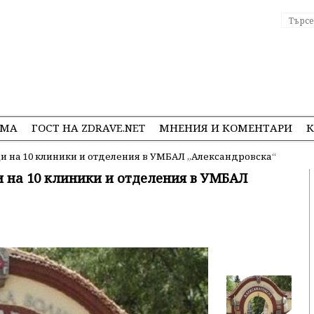
ЕМА
ГОСТ НА ZDRAVE.NET
МНЕНИЯ И КОМЕНТАРИ
К
и на 10 клиники и отделения в УМБАЛ „Александровска“
 на 10 клиники и отделения в УМБАЛ