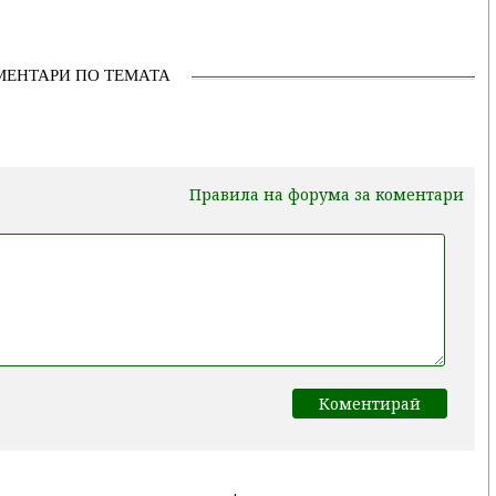
МЕНТАРИ ПО ТЕМАТА
Правила на форума за коментари