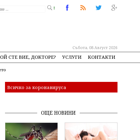
!
Събота, 08 Август 2026
ОЙ СТЕ ВИЕ, ДОКТОРЕ?
УСЛУГИ
КОНТАКТИ
ето
Всичко за коронавируса
ОЩЕ НОВИНИ