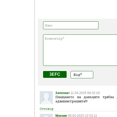
3EFC
Запознат
11.04.2025 08:32:29
Плащането на данъците трябва 
администрацията!!!
Мнение
09.04.2025 22:53:11