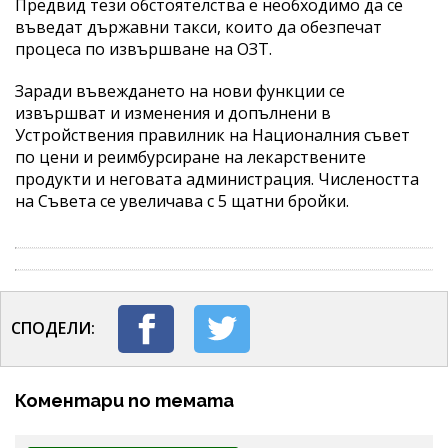
Предвид тези обстоятелства е необходимо да се
въведат държавни такси, които да обезпечат
процеса по извършване на ОЗТ.
Заради въвеждането на нови функции се
извършват и изменения и допълнени в
Устройствения правилник на Националния съвет
по цени и реимбурсиране на лекарствените
продукти и неговата администрация. Числеността
на Съвета се увеличава с 5 щатни бройки.
СПОДЕЛИ:
Коментари по темата