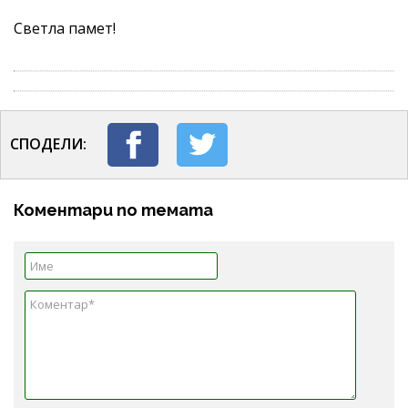
Светла памет!
СПОДЕЛИ:
Коментари по темата