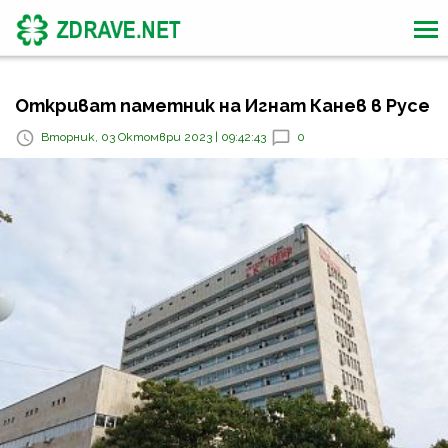
Откриват паметник на Игнат Канев в Русе
Вторник, 03 Октомври 2023 | 09:42:43
0