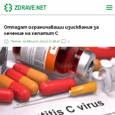
Отпадат ограничаващи изисквания за
лечение на хепатит C
Петък, 25 Август 2023 | 17:28:57
3