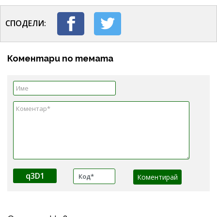
СПОДЕЛИ:
Коментари по темата
q3D1