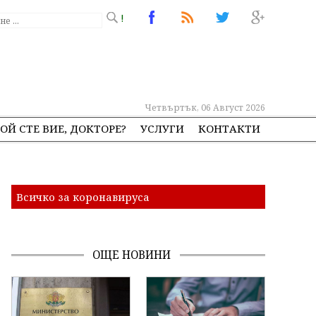
!
Четвъртък, 06 Август 2026
ОЙ СТЕ ВИЕ, ДОКТОРЕ?
УСЛУГИ
КОНТАКТИ
Всичко за коронавируса
ОЩЕ НОВИНИ