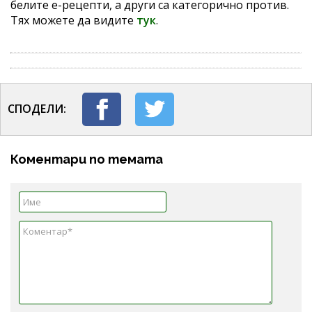
белите е-рецепти, а други са категорично против.
Тях можете да видите
тук
.
СПОДЕЛИ:
Коментари по темата