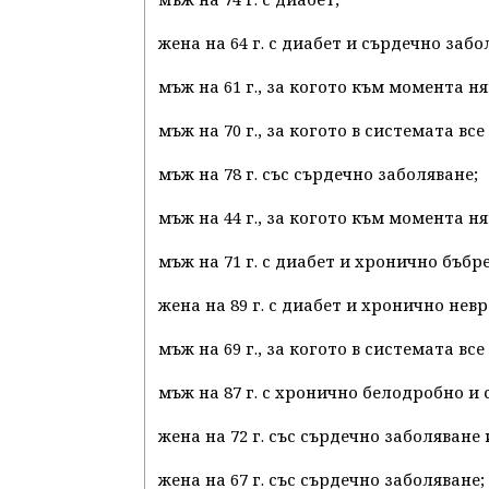
жена на 64 г. с диабет и сърдечно забо
мъж на 61 г., за когото към момента
мъж на 70 г., за когото в системата в
мъж на 78 г. със сърдечно заболяване;
мъж на 44 г., за когото към момента
мъж на 71 г. с диабет и хронично бъбр
жена на 89 г. с диабет и хронично нев
мъж на 69 г., за когото в системата в
мъж на 87 г. с хронично белодробно и
жена на 72 г. със сърдечно заболяване 
жена на 67 г. със сърдечно заболяване;