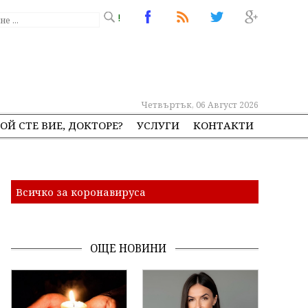
!
Четвъртък, 06 Август 2026
ОЙ СТЕ ВИЕ, ДОКТОРЕ?
УСЛУГИ
КОНТАКТИ
Всичко за коронавируса
ОЩЕ НОВИНИ