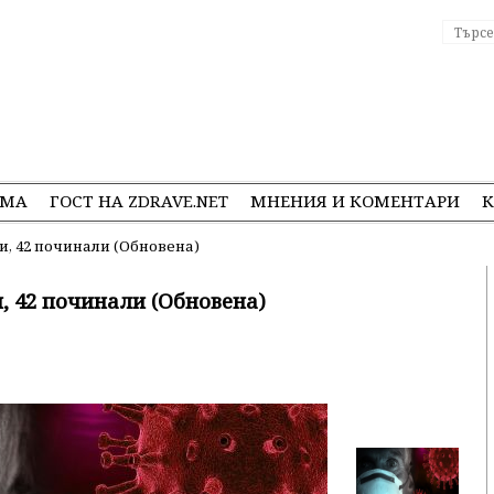
ЕМА
ГОСТ НА ZDRAVE.NET
МНЕНИЯ И КОМЕНТАРИ
К
и, 42 починали (Обновена)
, 42 починали (Обновена)