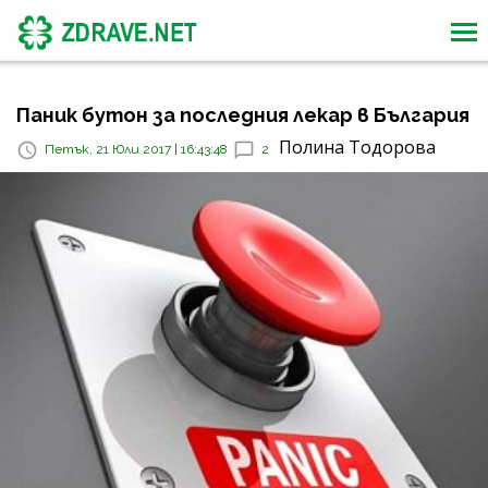
Паник бутон за последния лекар в България
Полина Тодорова
Петък, 21 Юли 2017 | 16:43:48
2