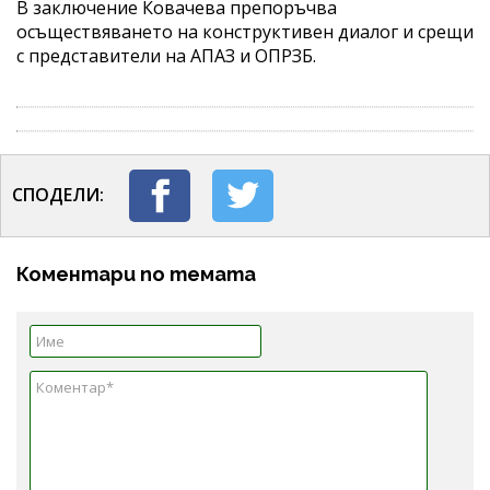
В заключение Ковачева препоръчва
осъществяването на конструктивен диалог и срещи
с представители на АПАЗ и ОПРЗБ.
СПОДЕЛИ:
Коментари по темата