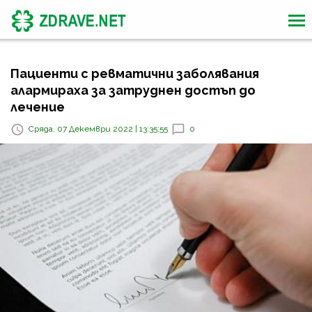
Пациенти с ревматични заболявания
алармираха за затруднен достъп до
лечение
Сряда, 07 Декември 2022 | 13:35:55
0