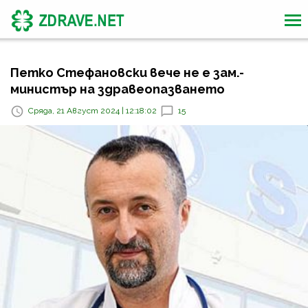
Петко Стефановски вече не е зам.-
министър на здравеопазването
Сряда, 21 Август 2024 | 12:18:02
15