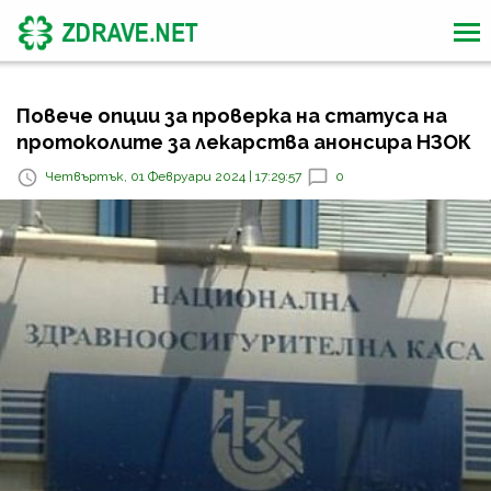
Повече опции за проверка на статуса на
протоколите за лекарства анонсира НЗОК
Четвъртък, 01 Февруари 2024 | 17:29:57
0