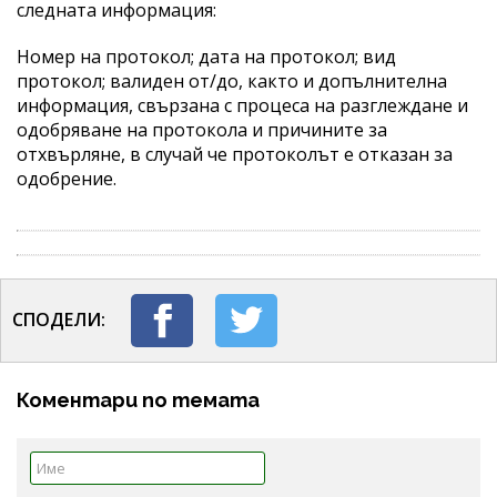
следната информация:
Номер на протокол; дата на протокол; вид
протокол; валиден от/до, както и допълнителна
информация, свързана с процеса на разглеждане и
одобряване на протокола и причините за
отхвърляне, в случай че протоколът е отказан за
одобрение.
СПОДЕЛИ:
Коментари по темата