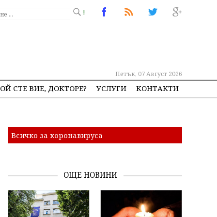
!
Петък, 07 Август 2026
ОЙ СТЕ ВИЕ, ДОКТОРЕ?
УСЛУГИ
КОНТАКТИ
Всичко за коронавируса
ОЩЕ НОВИНИ