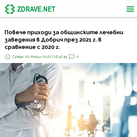
Повече приходи за общинските лечебни
заведения в Добрич през 2021 г. в
сравнение с 2020 г.
Сряда, 20 Април 2022 | 16:47:45
0