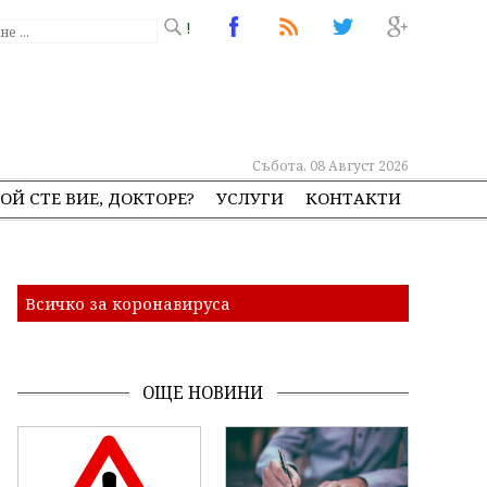
!
Събота, 08 Август 2026
ОЙ СТЕ ВИЕ, ДОКТОРЕ?
УСЛУГИ
КОНТАКТИ
Всичко за коронавируса
ОЩЕ НОВИНИ