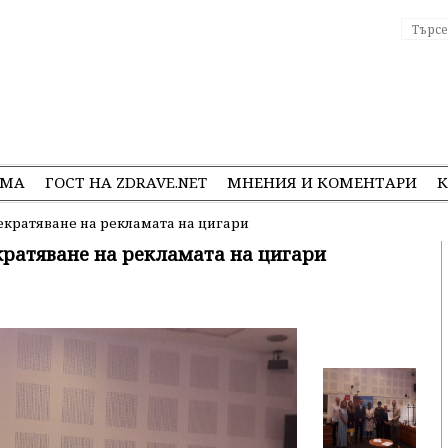
ЕМА
ГОСТ НА ZDRAVE.NET
МНЕНИЯ И КОМЕНТАРИ
К
кратяване на рекламата на цигари
ратяване на рекламата на цигари