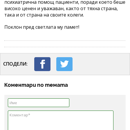
психиатрична помощ пациенти, поради което беше
високо ценен и уважаван, както от тяхна страна,
така и от страна на своите колеги.
Поклон пред светлата му памет!
СПОДЕЛИ:
Коментари по темата