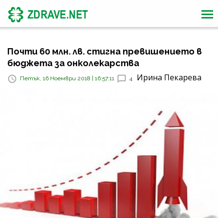
Почти 60 млн. лв. стигна превишението в
бюджета за онколекарства
Ирина Пекарева
Петък, 16 Ноември 2018 | 16:57:11
4