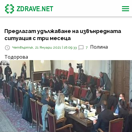
Предлагат удължаване на извънредната
ситуация с три месеца
Полина
Четвъртък, 21 Януари 2021 | 16:09:33
7
Тодорова