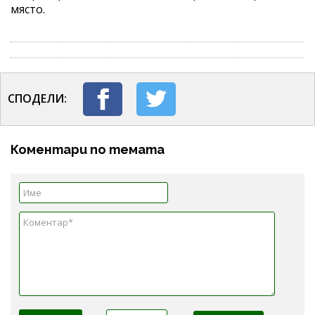
място.
СПОДЕЛИ:
Коментари по темата