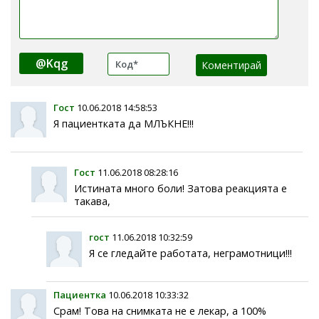
@Kqg
Гост
10.06.2018 14:58:53
Я пациентката да МЛЪКНЕ!!!
Гост
11.06.2018 08:28:16
Истината много боли! Затова реакцията е
такава,
гост
11.06.2018 10:32:59
Я се гледайте работата, неграмотници!!!
Пациентка
10.06.2018 10:33:32
Срам! Това на снимката не е лекар, а 100%