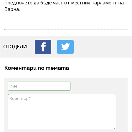
предпочете да бъде част от местния парламент на
Варна.
СПОДЕЛИ:
Коментари по темата