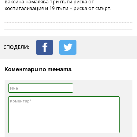
ваксина намалява три пъти риска от
хоспитализация и 19 пъти – риска от смърт.
СПОДЕЛИ:
Коментари по темата