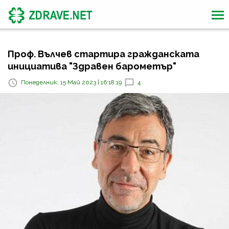
Проф. Вълчев стартира гражданската
инициатива "Здравен барометър"
Понеделник, 15 Май 2023 | 16:18:19
4