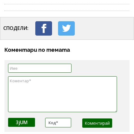
СПОДЕЛИ:
Коментари по темата
3jUM