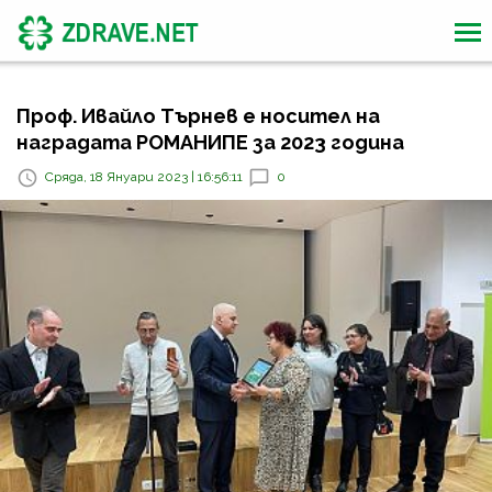
Проф. Ивайло Търнев е носител на
наградата РОМАНИПЕ за 2023 година
Сряда, 18 Януари 2023 | 16:56:11
0