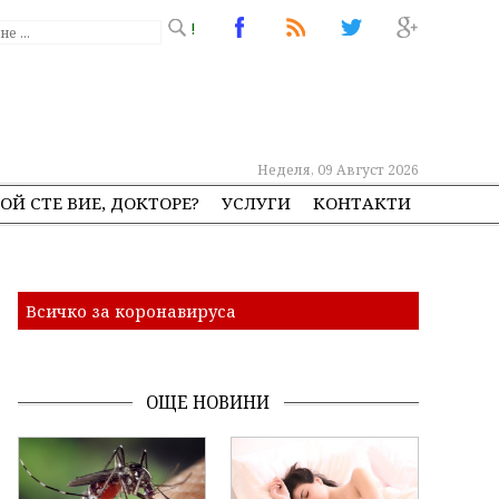
!
Неделя, 09 Август 2026
ОЙ СТЕ ВИЕ, ДОКТОРЕ?
УСЛУГИ
КОНТАКТИ
Всичко за коронавируса
ОЩЕ НОВИНИ