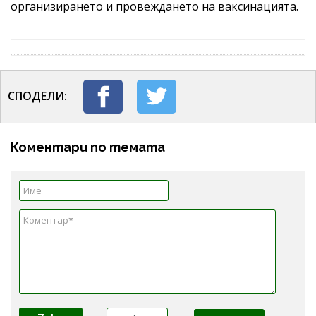
организирането и провеждането на ваксинацията.
СПОДЕЛИ:
Коментари по темата