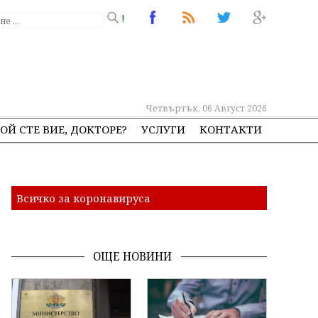
!
Четвъртък, 06 Август 2026
ОЙ СТЕ ВИЕ, ДОКТОРЕ?
УСЛУГИ
КОНТАКТИ
Всичко за коронавируса
ОЩЕ НОВИНИ