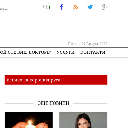
!
Петък, 07 Август 2026
ОЙ СТЕ ВИЕ, ДОКТОРЕ?
УСЛУГИ
КОНТАКТИ
Всичко за коронавируса
ОЩЕ НОВИНИ