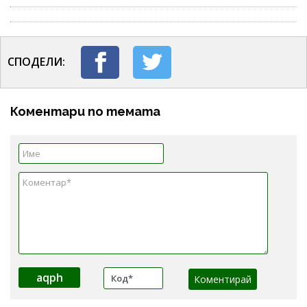
СПОДЕЛИ:
Коментари по темата
aqph