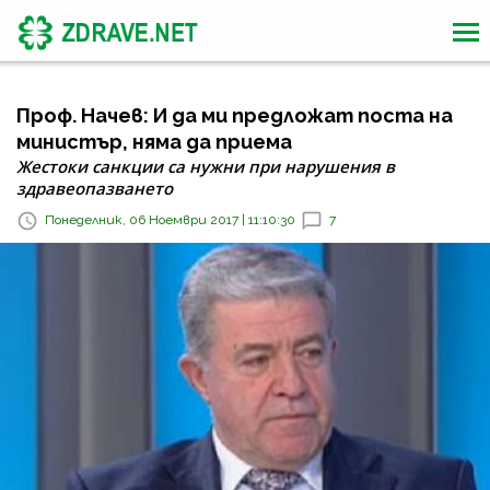
Проф. Начев: И да ми предложат поста на
министър, няма да приема
Жестоки санкции са нужни при нарушения в
здравеопазването
Понеделник, 06 Ноември 2017 | 11:10:30
7