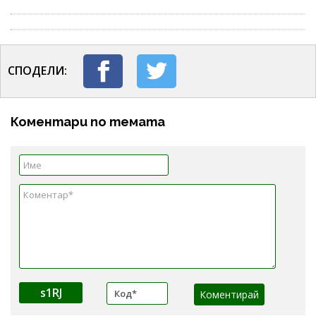
СПОДЕЛИ:
Коментари по темата
s1RJ