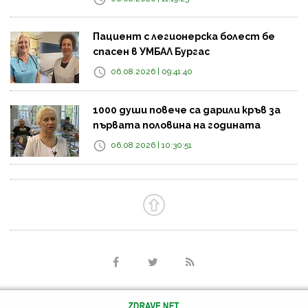
Пациент с легионерска болест бе
спасен в УМБАЛ Бургас
06.08.2026 | 09:41:40
1000 души повече са дарили кръв за
първата половина на годината
06.08.2026 | 10:30:51