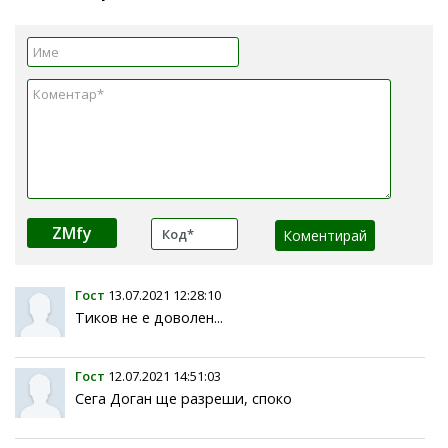
ZMfy
Гост
13.07.2021 12:28:10
Тиков не е доволен...
Гост
12.07.2021 14:51:03
Сега Доган ще разреши, споко