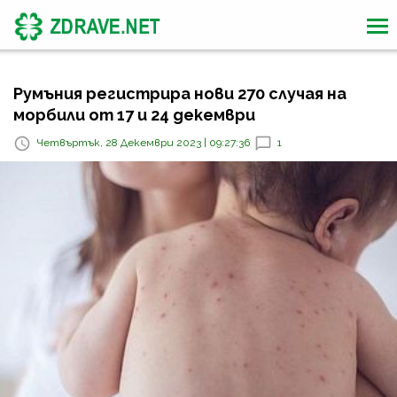
Румъния регистрира нови 270 случая на
морбили от 17 и 24 декември
Четвъртък, 28 Декември 2023 | 09:27:36
1