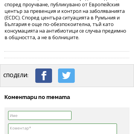
според проучване, публикувано от Европейския
център за превенция и контрол на заболяванията
(ECDC). Според центъра ситуацията в Румъния и
България е още по-обезпокоителна, тъй като
консумацията на антибиотици се случва предимно
в общността, а не в болниците.
СПОДЕЛИ:
Коментари по темата