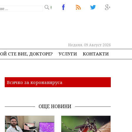
!
Неделя, 09 Август 2026
ОЙ СТЕ ВИЕ, ДОКТОРЕ?
УСЛУГИ
КОНТАКТИ
Всичко за коронавируса
ОЩЕ НОВИНИ