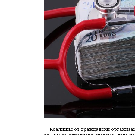
Коалиция от граждански организац