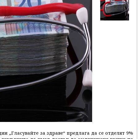
ии „Гласувайте за здраве“ предлага да се отделят 9%