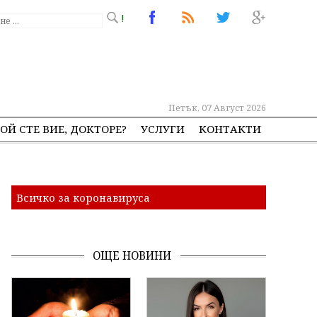
!
Петък, 07 Август 2026
ОЙ СТЕ ВИЕ, ДОКТОРЕ?
УСЛУГИ
КОНТАКТИ
Всичко за коронавируса
ОЩЕ НОВИНИ