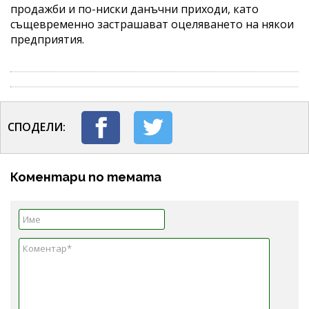
продажби и по-ниски данъчни приходи, като
същевременно застрашават оцеляването на някои
предприятия.
СПОДЕЛИ:
Коментари по темата