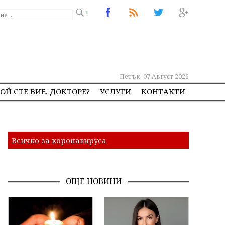
!
Петък, 07 Август 2026
ОЙ СТЕ ВИЕ, ДОКТОРЕ?
УСЛУГИ
КОНТАКТИ
Всичко за коронавируса
ОЩЕ НОВИНИ