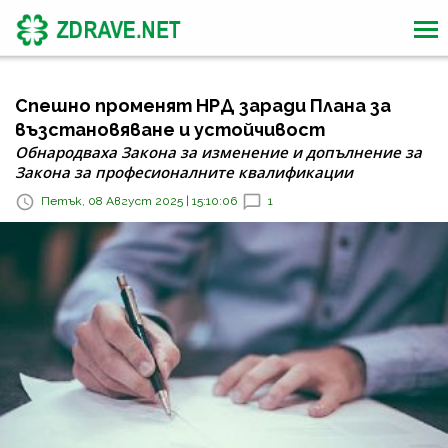
Спешно променят НРД заради Плана за
възстановяване и устойчивост
Обнародваха Закона за изменение и допълнение за
Закона за професионалните квалификации
Петък, 08 Август 2025 | 15:10:06
1