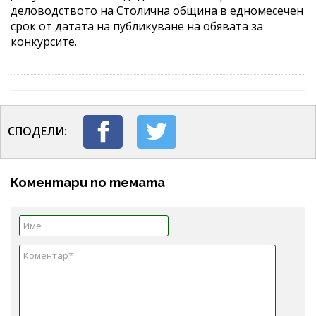
деловодството на Столична община в едномесечен
срок от датата на публикуване на обявата за
конкурсите.
СПОДЕЛИ:
Коментари по темата