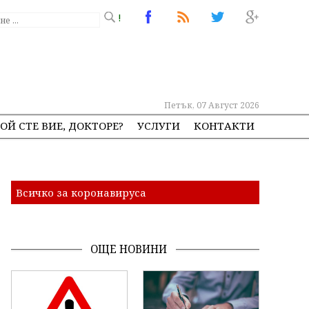
!
Петък, 07 Август 2026
ОЙ СТЕ ВИЕ, ДОКТОРЕ?
УСЛУГИ
КОНТАКТИ
Всичко за коронавируса
ОЩЕ НОВИНИ