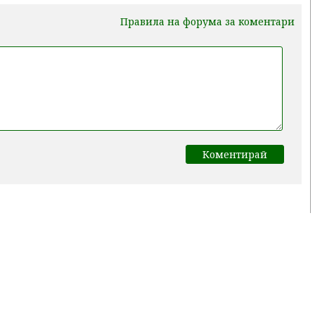
Правила на форума за коментари